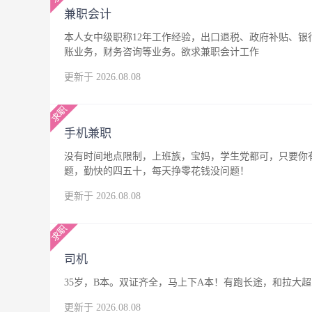
兼职会计
本人女中级职称12年工作经验，出口退税、政府补贴、
账业务，财务咨询等业务。欲求兼职会计工作
更新于 2026.08.08
手机兼职
没有时间地点限制，上班族，宝妈，学生党都可，只要你
题，勤快的四五十，每天挣零花钱没问题！
更新于 2026.08.08
司机
35岁，B本。双证齐全，马上下A本！有跑长途，和拉大
更新于 2026.08.08