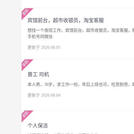
宾馆前台，超市收银员，淘宝客服
想找一个夜班工作，宾馆前台，超市收银员，淘宝客服，晚
手机号同微信
更新于 2026.08.05
普工 司机
本人男，30岁，求工作一份，年后上班也可，吃苦耐劳，
更新于 2026.08.04
个人保洁