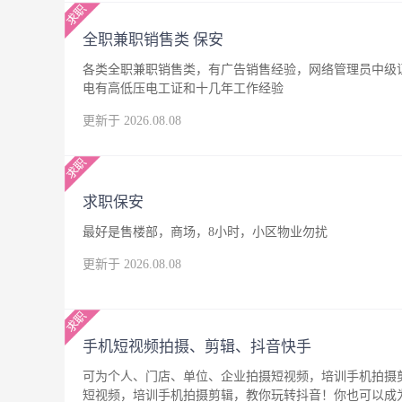
全职兼职销售类 保安
各类全职兼职销售类，有广告销售经验，网络管理员中级
电有高低压电工证和十几年工作经验
更新于 2026.08.08
求职保安
最好是售楼部，商场，8小时，小区物业勿扰
更新于 2026.08.08
手机短视频拍摄、剪辑、抖音快手
可为个人、门店、单位、企业拍摄短视频，培训手机拍摄
短视频，培训手机拍摄剪辑，教你玩转抖音！你也可以成