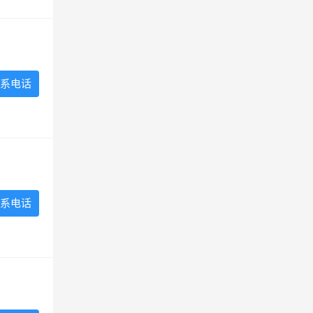
系电话
系电话