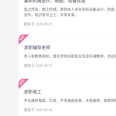
兼职机械设计、制图、设备改造
急之所急，想之所想。愿把本人多年非标设备设计、改造
合作，结识有识之士，共享未来。
更新于 2026.08.07
求职辅导老师
本人有教育经验，曾在学校任职班主任及任课教师，也在
更新于 2026.08.07
求职电工
专业维修电路，灯具，开关插座安装，水电维修，故障排
更新于 2026.08.06