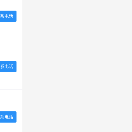
系电话
系电话
系电话