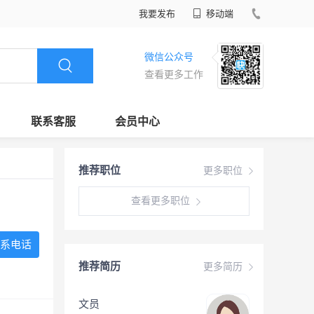
我要发布
移动端
微信公众号
查看更多工作
联系客服
会员中心
推荐职位
更多职位
查看更多职位
系电话
推荐简历
更多简历
文员