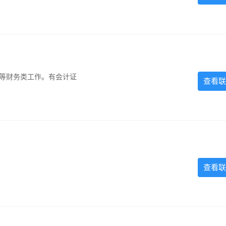
计等财务类工作。有会计证
查看联
查看联