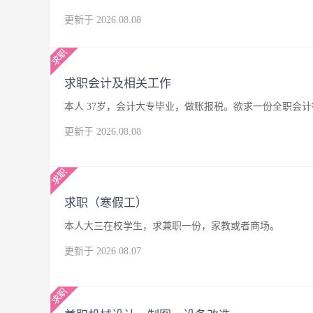
更新于 2026.08.08
求职会计及相关工作
本人 37岁，会计大专毕业，做账报税。欲求一份全职会
更新于 2026.08.08
求职（寒假工）
本人大三在校学生，求兼职一份，家教或者商场。
更新于 2026.08.07