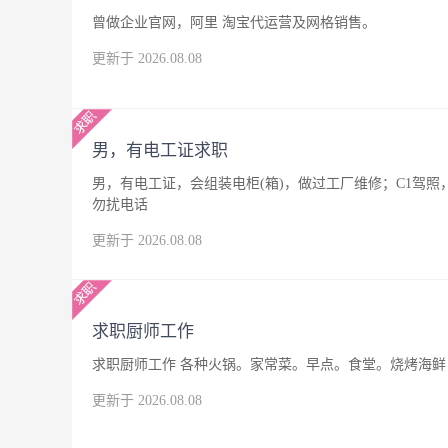
曾做企业官网，阿里 淘宝代运营及网格销售。
更新于 2026.08.08
男，有电工证求职
男，有电工证，会组装电柜(箱)，做过工厂维修；C1驾
勿扰电话
更新于 2026.08.08
求职厨师工作
求职厨师工作 各种火锅。家常菜。早点。食堂。烧烤海鲜，
更新于 2026.08.08