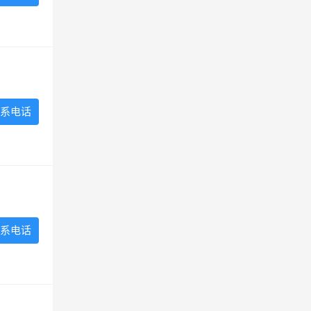
系电话
系电话