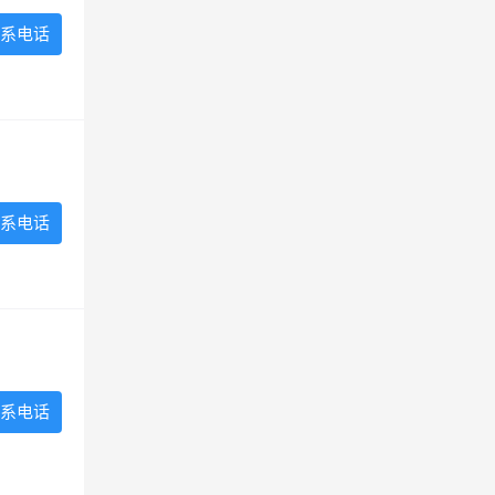
系电话
系电话
系电话