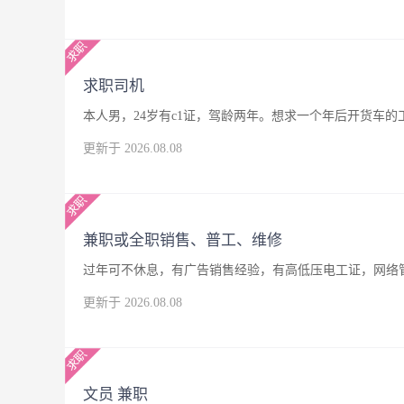
求职司机
本人男，24岁有c1证，驾龄两年。想求一个年后开货车
更新于 2026.08.08
兼职或全职销售、普工、维修
过年可不休息，有广告销售经验，有高低压电工证，网络
更新于 2026.08.08
文员 兼职