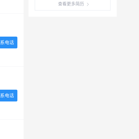
查看更多简历
系电话
系电话