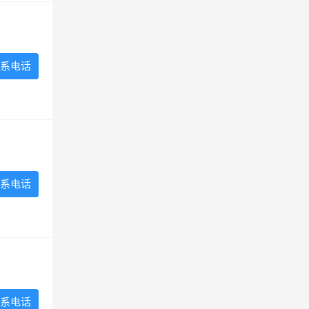
系电话
系电话
系电话