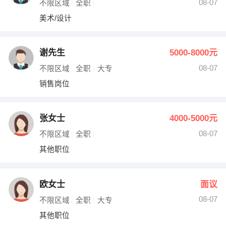
08-07
不限区域
全职
美术/设计
谢先生
5000-8000元
08-07
不限区域
全职
大专
销售岗位
张女士
4000-5000元
08-07
不限区域
全职
其他职位
欧女士
面议
08-07
不限区域
全职
大专
其他职位