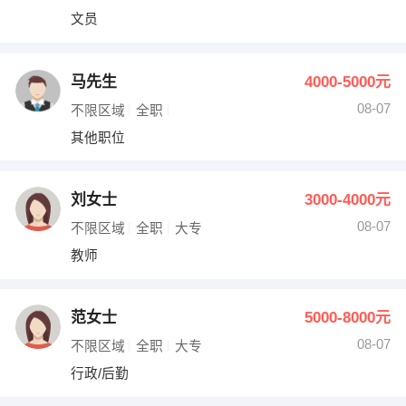
文员
马先生
4000-5000元
08-07
不限区域
全职
其他职位
刘女士
3000-4000元
08-07
不限区域
全职
大专
教师
范女士
5000-8000元
08-07
不限区域
全职
大专
行政/后勤