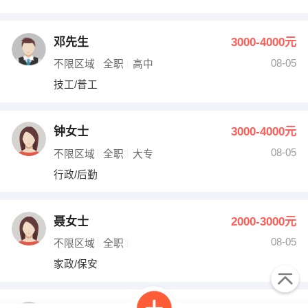
邓先生
3000-4000元
08-05
不限区域
全职
高中
技工/普工
钟女士
3000-4000元
08-05
不限区域
全职
大专
行政/后勤
聂女士
2000-3000元
08-05
不限区域
全职
家政/保安