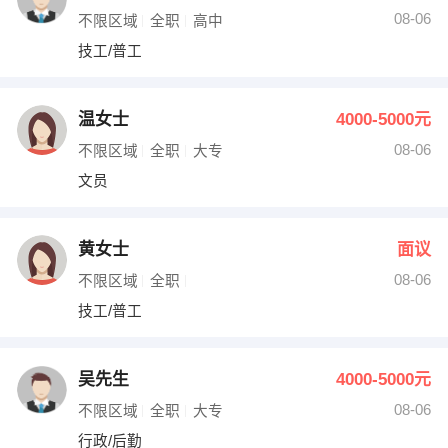
08-06
不限区域
全职
高中
技工/普工
温女士
4000-5000元
08-06
不限区域
全职
大专
文员
黄女士
面议
08-06
不限区域
全职
技工/普工
吴先生
4000-5000元
08-06
不限区域
全职
大专
行政/后勤