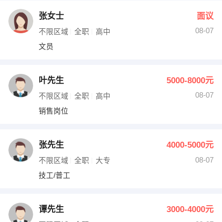
张女士
面议
08-07
不限区域
全职
高中
文员
叶先生
5000-8000元
08-07
不限区域
全职
高中
销售岗位
张先生
4000-5000元
08-07
不限区域
全职
大专
技工/普工
谭先生
3000-4000元