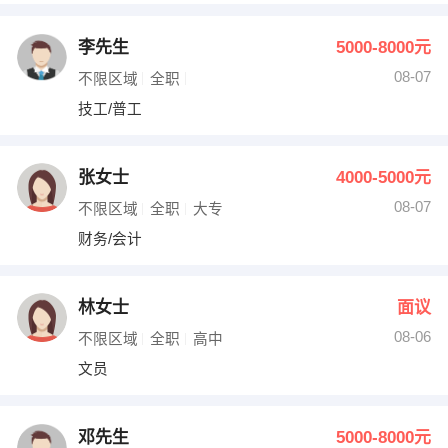
李先生
5000-8000元
08-07
不限区域
全职
技工/普工
张女士
4000-5000元
08-07
不限区域
全职
大专
财务/会计
林女士
面议
08-06
不限区域
全职
高中
文员
邓先生
5000-8000元