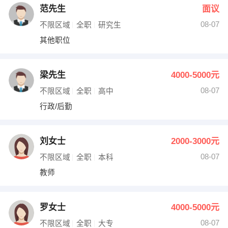
范先生
面议
08-07
不限区域
全职
研究生
其他职位
梁先生
4000-5000元
08-07
不限区域
全职
高中
行政/后勤
刘女士
2000-3000元
08-07
不限区域
全职
本科
教师
罗女士
4000-5000元
08-07
不限区域
全职
大专