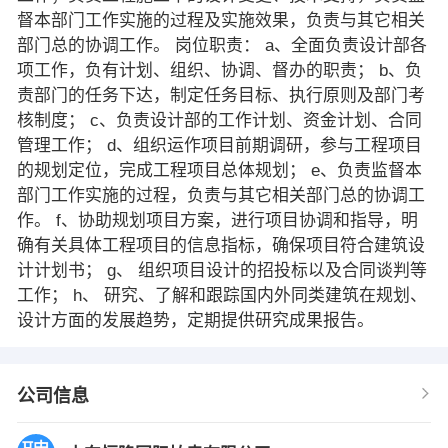
督本部门工作实施的过程及实施效果，负责与其它相关
部门总的协调工作。 岗位职责： a、全面负责设计部各
项工作，负有计划、组织、协调、督办的职责； b、负
责部门的任务下达，制定任务目标、执行原则及部门考
核制度； c、负责设计部的工作计划、资金计划、合同
管理工作； d、组织运作项目前期调研，参与工程项目
的规划定位，完成工程项目总体规划； e、负责监督本
部门工作实施的过程，负责与其它相关部门总的协调工
作。 f、协助规划项目方案，进行项目协调和指导，明
确有关具体工程项目的信息指标，确保项目符合建筑设
计计划书； g、 组织项目设计的招投标以及合同谈判等
工作； h、 研究、了解和跟踪国内外同类建筑在规划、
设计方面的发展趋势，定期提供研究成果报告。
公司信息