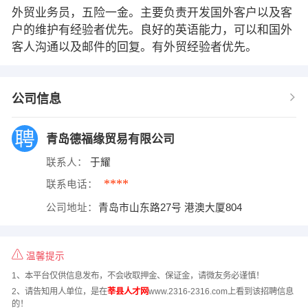
外贸业务员，五险一金。主要负责开发国外客户以及客
户的维护有经验者优先。良好的英语能力，可以和国外
客人沟通以及邮件的回复。有外贸经验者优先。
公司信息
青岛德福缘贸易有限公司
联系人：
于耀
****
联系电话：
公司地址：
青岛市山东路27号 港澳大厦804
温馨提示
1、本平台仅供信息发布，不会收取押金、保证金，请微友务必谨慎！
2、请告知用人单位，是在
莘县人才网
www.2316-2316.com上看到该招聘信息
的！