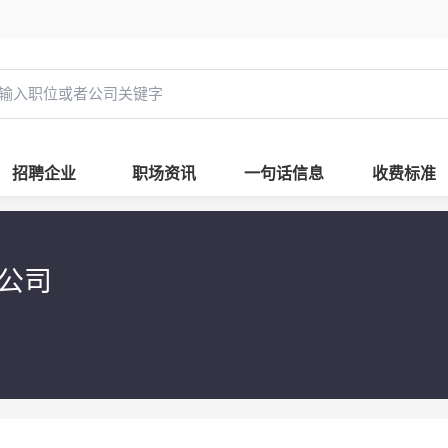
招聘企业
职场资讯
一句话信息
收费标准
限公司