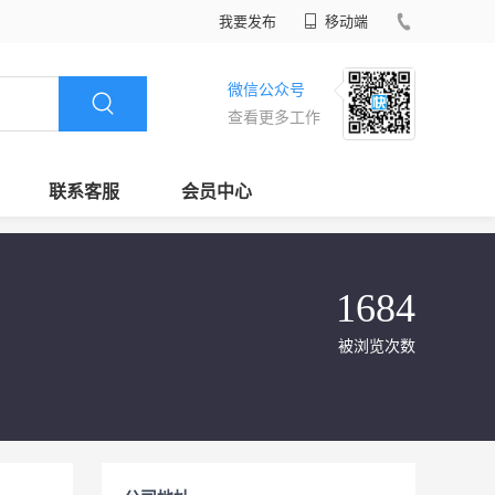
我要发布
移动端
微信公众号
查看更多工作
联系客服
会员中心
1684
被浏览次数